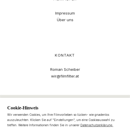
Impressum
Über uns
KONTAKT
Roman Scheiber
wir@filmfilter.at
Cookie-Hinweis
Wir verwenden Cookies, um Ihre Filmvorlieben so lücken- wie gnadenlos
auszuleuchten. Klicken Sie auf "Einstellungen", um eine Cookieauswahl zu
treffen. Weitere Informationen finden Sie in unserer
Datenschutzerklärung.