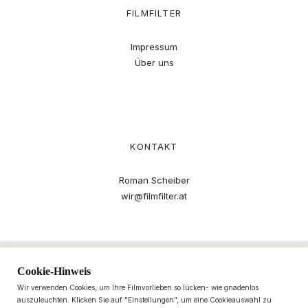
FILMFILTER
Impressum
Über uns
KONTAKT
Roman Scheiber
wir@filmfilter.at
Cookie-Hinweis
Wir verwenden Cookies, um Ihre Filmvorlieben so lücken- wie gnadenlos
auszuleuchten. Klicken Sie auf "Einstellungen", um eine Cookieauswahl zu