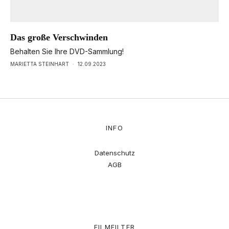
Das große Verschwinden
Behalten Sie Ihre DVD-Sammlung!
MARIETTA STEINHART
·
12.09.2023
INFO
Datenschutz
AGB
FILMFILTER