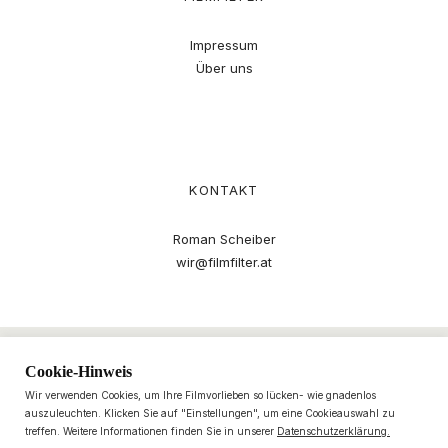
Impressum
Über uns
KONTAKT
Roman Scheiber
wir@filmfilter.at
Cookie-Hinweis
Wir verwenden Cookies, um Ihre Filmvorlieben so lücken- wie gnadenlos
auszuleuchten. Klicken Sie auf "Einstellungen", um eine Cookieauswahl zu
treffen. Weitere Informationen finden Sie in unserer
Datenschutzerklärung.