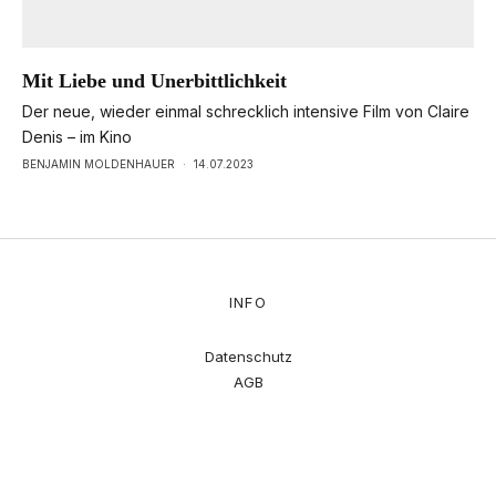
Mit Liebe und Unerbittlichkeit
Der neue, wieder einmal schrecklich intensive Film von Claire
Denis – im Kino
BENJAMIN MOLDENHAUER
·
14.07.2023
INFO
Datenschutz
AGB