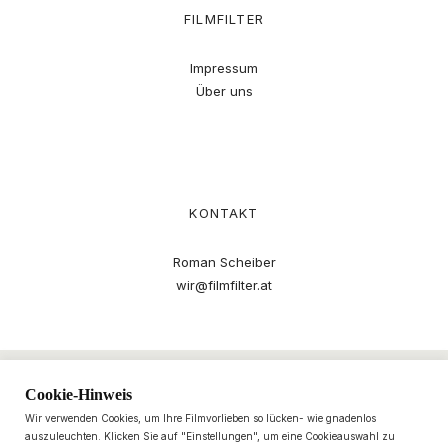
FILMFILTER
Impressum
Über uns
KONTAKT
Roman Scheiber
wir@filmfilter.at
Cookie-Hinweis
Wir verwenden Cookies, um Ihre Filmvorlieben so lücken- wie gnadenlos
auszuleuchten. Klicken Sie auf "Einstellungen", um eine Cookieauswahl zu