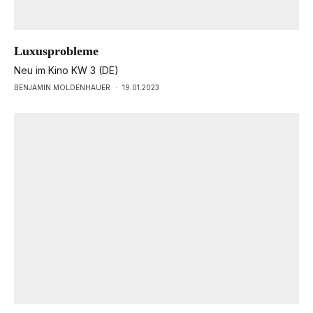
Luxusprobleme
Neu im Kino KW 3 (DE)
BENJAMIN MOLDENHAUER
·
19.01.2023