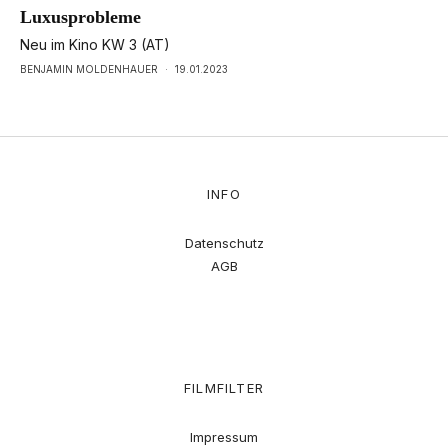
Luxusprobleme
Neu im Kino KW 3 (AT)
BENJAMIN MOLDENHAUER
·
19.01.2023
INFO
Datenschutz
AGB
FILMFILTER
Impressum