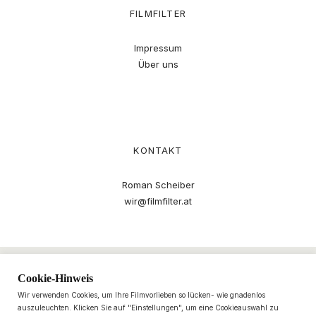
FILMFILTER
Impressum
Über uns
KONTAKT
Roman Scheiber
wir@filmfilter.at
Cookie-Hinweis
Wir verwenden Cookies, um Ihre Filmvorlieben so lücken- wie gnadenlos
auszuleuchten. Klicken Sie auf "Einstellungen", um eine Cookieauswahl zu