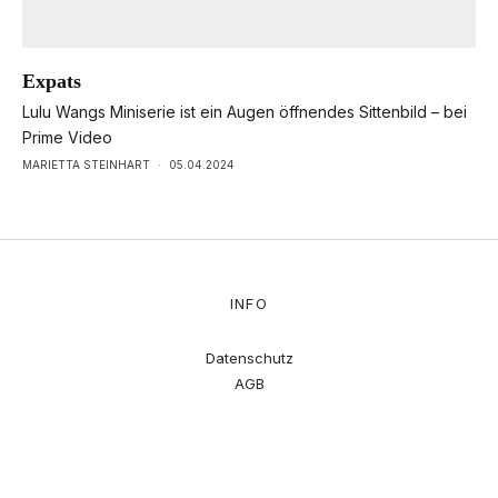
Expats
Lulu Wangs Miniserie ist ein Augen öffnendes Sittenbild – bei
Prime Video
MARIETTA STEINHART
·
05.04.2024
INFO
Datenschutz
AGB