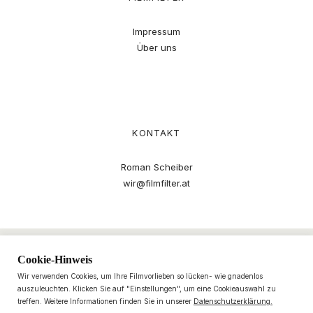
Impressum
Über uns
KONTAKT
Roman Scheiber
wir@filmfilter.at
Cookie-Hinweis
Wir verwenden Cookies, um Ihre Filmvorlieben so lücken- wie gnadenlos
auszuleuchten. Klicken Sie auf "Einstellungen", um eine Cookieauswahl zu
treffen. Weitere Informationen finden Sie in unserer
Datenschutzerklärung.