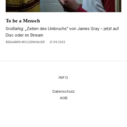
To be a Mensch
Großartig: „Zeiten des Umbruchs“ von James Gray – jetzt auf
Disc oder im Stream
BENJAMIN MOLDENHAUER
·
21.09.2023
INFO
Datenschutz
AGB