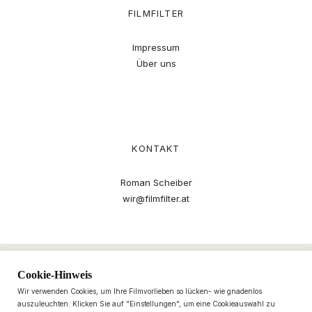
FILMFILTER
Impressum
Über uns
KONTAKT
Roman Scheiber
wir@filmfilter.at
Cookie-Hinweis
Wir verwenden Cookies, um Ihre Filmvorlieben so lücken- wie gnadenlos
auszuleuchten. Klicken Sie auf "Einstellungen", um eine Cookieauswahl zu