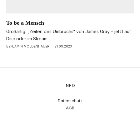
To be a Mensch
Großartig: „Zeiten des Umbruchs“ von James Gray – jetzt auf
Disc oder im Stream
BENJAMIN MOLDENHAUER
·
21.09.2023
INFO
Datenschutz
AGB