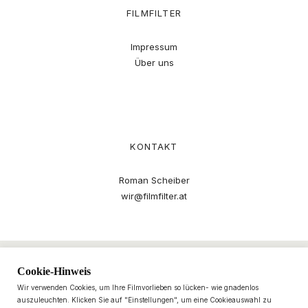
FILMFILTER
Impressum
Über uns
KONTAKT
Roman Scheiber
wir@filmfilter.at
Cookie-Hinweis
Wir verwenden Cookies, um Ihre Filmvorlieben so lücken- wie gnadenlos
auszuleuchten. Klicken Sie auf "Einstellungen", um eine Cookieauswahl zu