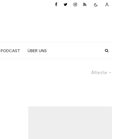
PODCAST
ÜBER UNS
Älteste