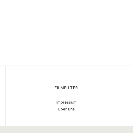
FILMFILTER
Impressum
Über uns