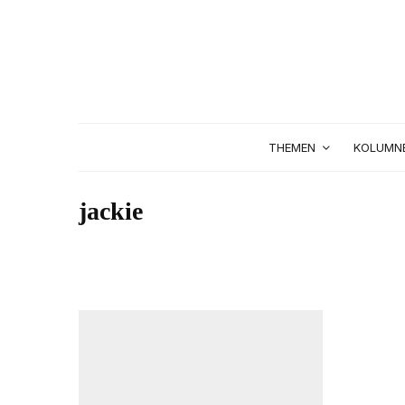
THEMEN
KOLUMN
jackie