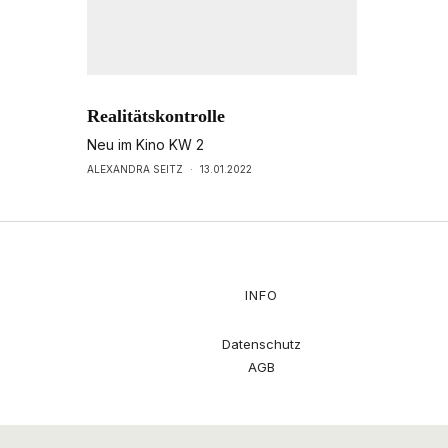
Realitätskontrolle
Neu im Kino KW 2
ALEXANDRA SEITZ
·
13.01.2022
INFO
Datenschutz
AGB