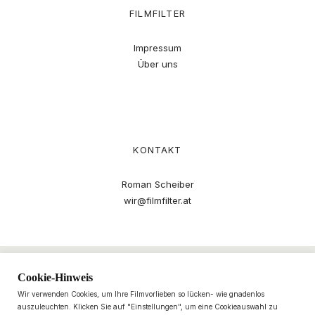
FILMFILTER
Impressum
Über uns
KONTAKT
Roman Scheiber
wir@filmfilter.at
Cookie-Hinweis
Wir verwenden Cookies, um Ihre Filmvorlieben so lücken- wie gnadenlos
auszuleuchten. Klicken Sie auf "Einstellungen", um eine Cookieauswahl zu