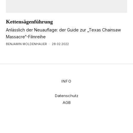
Kettensägenführung
Anlässlich der Neuauflage: der Guide zur „Texas Chainsaw
Massacre“-Filmreihe
BENJAMIN MOLDENHAUER
·
28.02.2022
INFO
Datenschutz
AGB