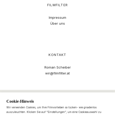
FILMFILTER
Impressum
Über uns
KONTAKT
Roman Scheiber
wir@filmfilter.at
Cookie-Hinweis
Wir verwenden Cookies, um Ihre Filmvorlieben so lücken- wie gnadenlos
auszuleuchten. Klicken Sie auf "Einstellungen", um eine Cookieauswahl zu