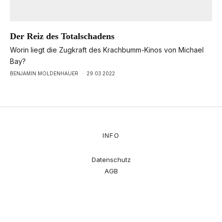
Der Reiz des Totalschadens
Worin liegt die Zugkraft des Krachbumm-Kinos von Michael
Bay?
BENJAMIN MOLDENHAUER
·
29.03.2022
INFO
Datenschutz
AGB