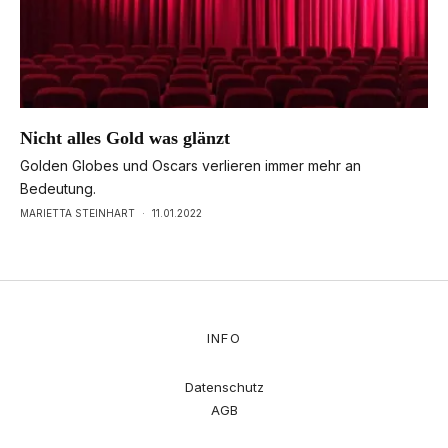
Nicht alles Gold was glänzt
Golden Globes und Oscars verlieren immer mehr an
Bedeutung.
MARIETTA STEINHART
·
11.01.2022
INFO
Datenschutz
AGB