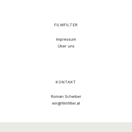
FILMFILTER
Impressum
Über uns
KONTAKT
Roman Scheiber
wir@filmfilter.at