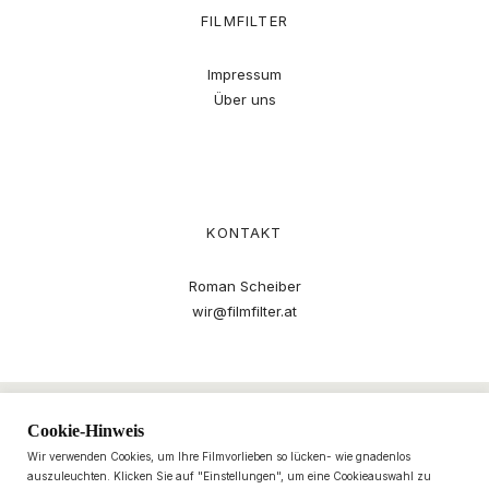
FILMFILTER
Impressum
Über uns
KONTAKT
Roman Scheiber
wir@filmfilter.at
Cookie-Hinweis
Wir verwenden Cookies, um Ihre Filmvorlieben so lücken- wie gnadenlos
auszuleuchten. Klicken Sie auf "Einstellungen", um eine Cookieauswahl zu