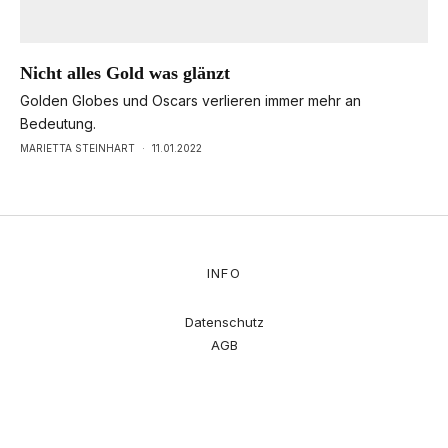
Nicht alles Gold was glänzt
Golden Globes und Oscars verlieren immer mehr an
Bedeutung.
MARIETTA STEINHART
·
11.01.2022
INFO
Datenschutz
AGB