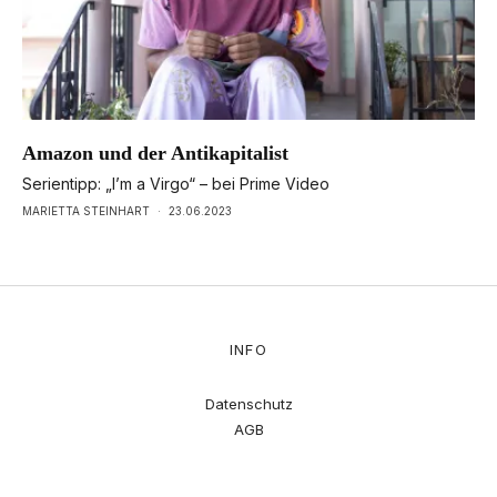
Amazon und der Antikapitalist
Serientipp: „I’m a Virgo“ – bei Prime Video
MARIETTA STEINHART
·
23.06.2023
INFO
Datenschutz
AGB