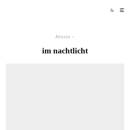
Älteste
im nachtlicht