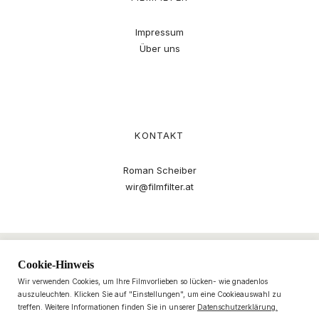
Impressum
Über uns
KONTAKT
Roman Scheiber
wir@filmfilter.at
Cookie-Hinweis
Wir verwenden Cookies, um Ihre Filmvorlieben so lücken- wie gnadenlos
auszuleuchten. Klicken Sie auf "Einstellungen", um eine Cookieauswahl zu
treffen. Weitere Informationen finden Sie in unserer
Datenschutzerklärung.