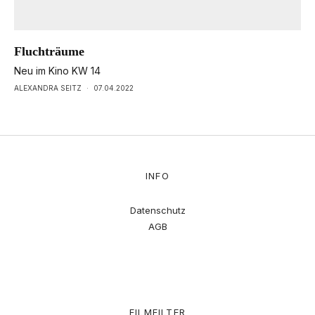
Fluchträume
Neu im Kino KW 14
ALEXANDRA SEITZ
·
07.04.2022
INFO
Datenschutz
AGB
FILMFILTER