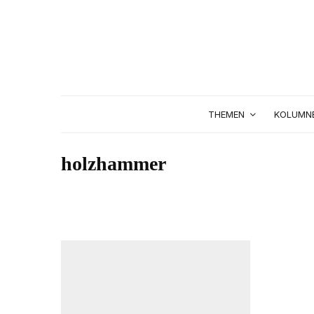
THEMEN
KOLUMN
holzhammer