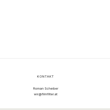
KONTAKT
Roman Scheiber
wir@filmfilter.at