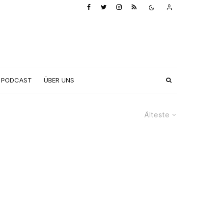
PODCAST
ÜBER UNS
Älteste