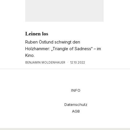
Leinen los
Ruben Östlund schwingt den
Holzhammer: „Triangle of Sadness“ – im
Kino.
BENJAMIN MOLDENHAUER
·
12.10.2022
INFO
Datenschutz
AGB