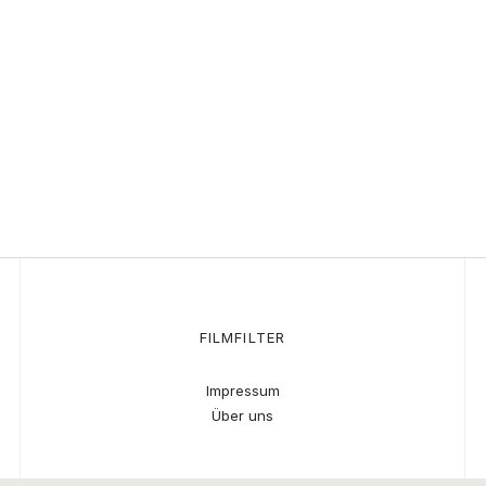
FILMFILTER
Impressum
Über uns