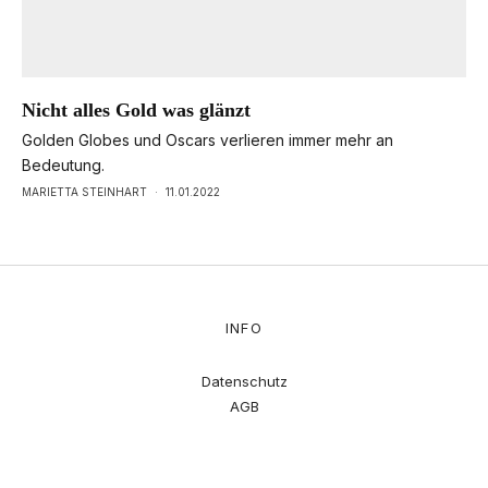
Nicht alles Gold was glänzt
Golden Globes und Oscars verlieren immer mehr an
Bedeutung.
MARIETTA STEINHART
·
11.01.2022
INFO
Datenschutz
AGB