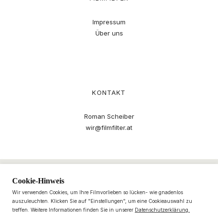
Impressum
Über uns
KONTAKT
Roman Scheiber
wir@filmfilter.at
Cookie-Hinweis
Wir verwenden Cookies, um Ihre Filmvorlieben so lücken- wie gnadenlos
auszuleuchten. Klicken Sie auf "Einstellungen", um eine Cookieauswahl zu
treffen. Weitere Informationen finden Sie in unserer
Datenschutzerklärung.