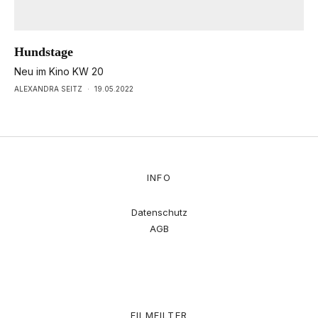
Hundstage
Neu im Kino KW 20
ALEXANDRA SEITZ
·
19.05.2022
INFO
Datenschutz
AGB
FILMFILTER