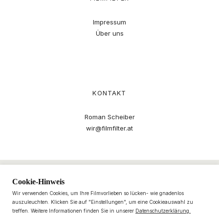
Impressum
Über uns
KONTAKT
Roman Scheiber
wir@filmfilter.at
Cookie-Hinweis
Wir verwenden Cookies, um Ihre Filmvorlieben so lücken- wie gnadenlos
auszuleuchten. Klicken Sie auf "Einstellungen", um eine Cookieauswahl zu
treffen. Weitere Informationen finden Sie in unserer
Datenschutzerklärung.