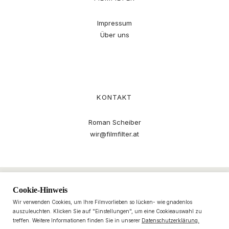
Impressum
Über uns
KONTAKT
Roman Scheiber
wir@filmfilter.at
Cookie-Hinweis
Wir verwenden Cookies, um Ihre Filmvorlieben so lücken- wie gnadenlos
auszuleuchten. Klicken Sie auf "Einstellungen", um eine Cookieauswahl zu
treffen. Weitere Informationen finden Sie in unserer
Datenschutzerklärung.