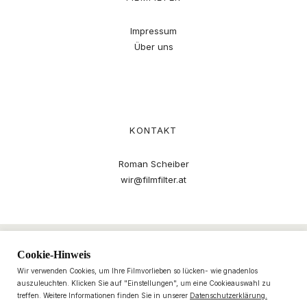
Impressum
Über uns
KONTAKT
Roman Scheiber
wir@filmfilter.at
Cookie-Hinweis
Wir verwenden Cookies, um Ihre Filmvorlieben so lücken- wie gnadenlos
auszuleuchten. Klicken Sie auf "Einstellungen", um eine Cookieauswahl zu
treffen. Weitere Informationen finden Sie in unserer
Datenschutzerklärung.