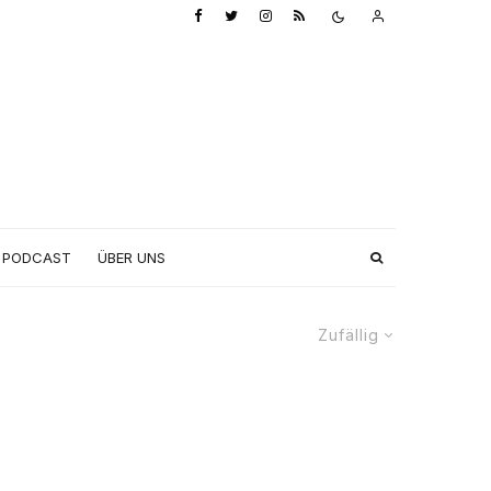
PODCAST
ÜBER UNS
Zufällig