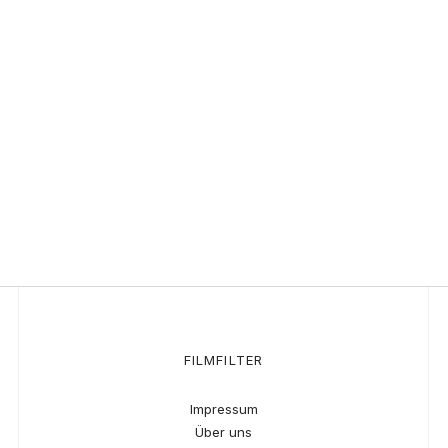
FILMFILTER
Impressum
Über uns