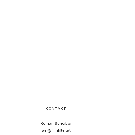
KONTAKT
Roman Scheiber
wir@filmfilter.at