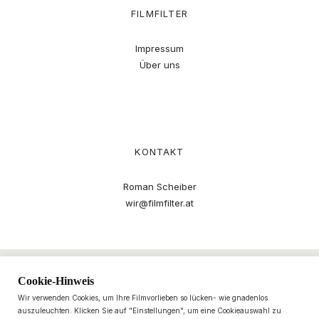
FILMFILTER
Impressum
Über uns
KONTAKT
Roman Scheiber
wir@filmfilter.at
Cookie-Hinweis
Wir verwenden Cookies, um Ihre Filmvorlieben so lücken- wie gnadenlos
auszuleuchten. Klicken Sie auf "Einstellungen", um eine Cookieauswahl zu