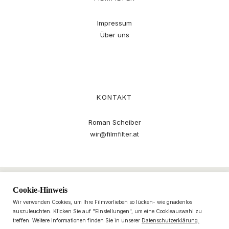
Impressum
Über uns
KONTAKT
Roman Scheiber
wir@filmfilter.at
Cookie-Hinweis
Wir verwenden Cookies, um Ihre Filmvorlieben so lücken- wie gnadenlos
auszuleuchten. Klicken Sie auf "Einstellungen", um eine Cookieauswahl zu
treffen. Weitere Informationen finden Sie in unserer
Datenschutzerklärung.