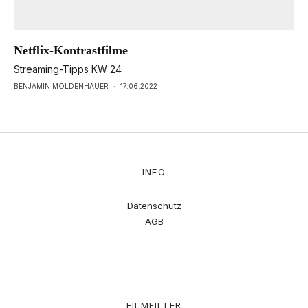
Netflix-Kontrastfilme
Streaming-Tipps KW 24
BENJAMIN MOLDENHAUER
·
17.06.2022
INFO
Datenschutz
AGB
FILMFILTER