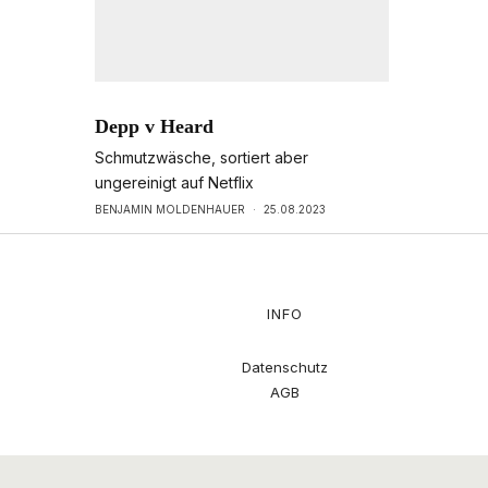
Depp v Heard
Schmutzwäsche, sortiert aber
ungereinigt auf Netflix
BENJAMIN MOLDENHAUER
·
25.08.2023
INFO
Datenschutz
AGB