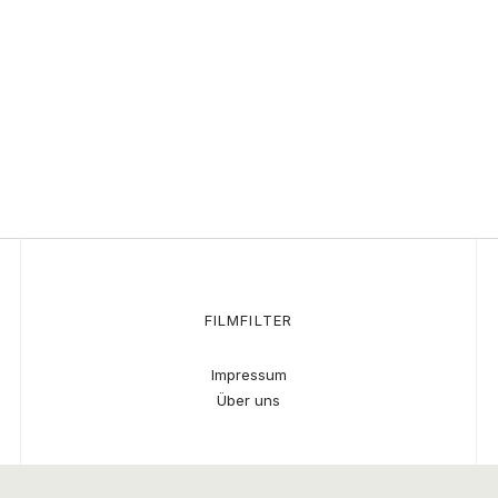
FILMFILTER
Impressum
Über uns