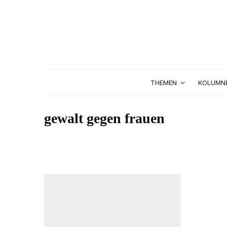
THEMEN
KOLUMN
gewalt gegen frauen