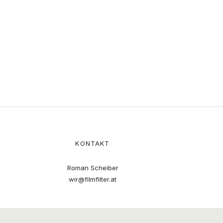
KONTAKT
Roman Scheiber
wir@filmfilter.at