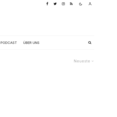
PODCAST
ÜBER UNS
Neueste