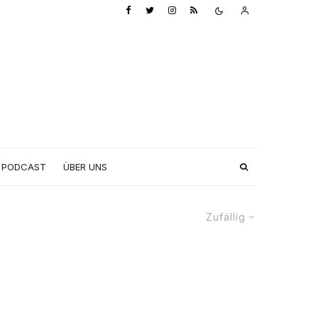
PODCAST
ÜBER UNS
Zufällig