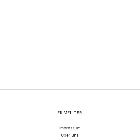
FILMFILTER
Impressum
Über uns