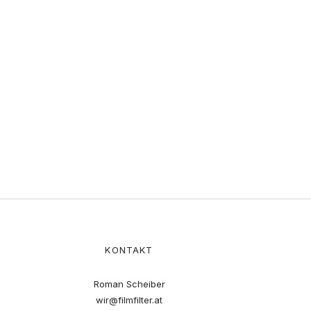
KONTAKT
Roman Scheiber
wir@filmfilter.at