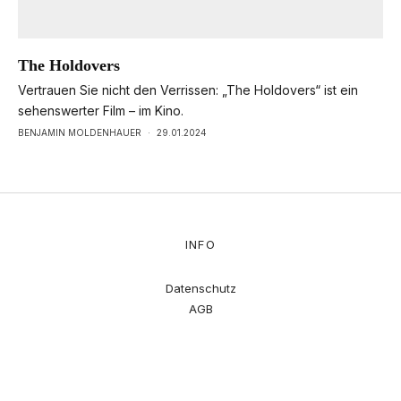
The Holdovers
Vertrauen Sie nicht den Verrissen: „The Holdovers“ ist ein
sehenswerter Film – im Kino.
BENJAMIN MOLDENHAUER
·
29.01.2024
INFO
Datenschutz
AGB