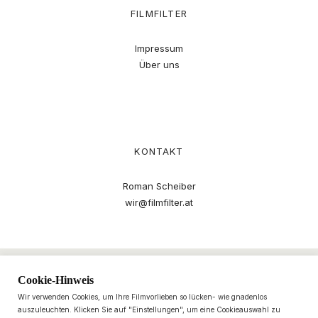
FILMFILTER
Impressum
Über uns
KONTAKT
Roman Scheiber
wir@filmfilter.at
Cookie-Hinweis
Wir verwenden Cookies, um Ihre Filmvorlieben so lücken- wie gnadenlos
auszuleuchten. Klicken Sie auf "Einstellungen", um eine Cookieauswahl zu