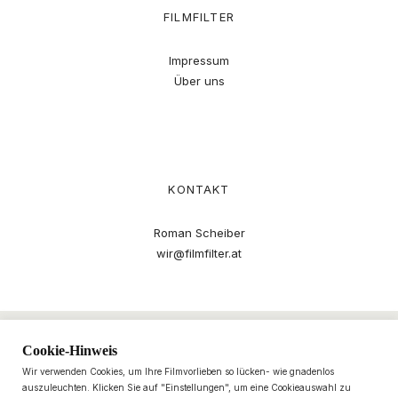
FILMFILTER
Impressum
Über uns
KONTAKT
Roman Scheiber
wir@filmfilter.at
Cookie-Hinweis
Wir verwenden Cookies, um Ihre Filmvorlieben so lücken- wie gnadenlos
auszuleuchten. Klicken Sie auf "Einstellungen", um eine Cookieauswahl zu