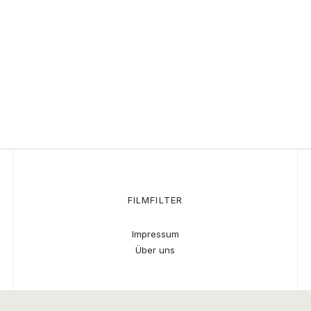
FILMFILTER
Impressum
Über uns