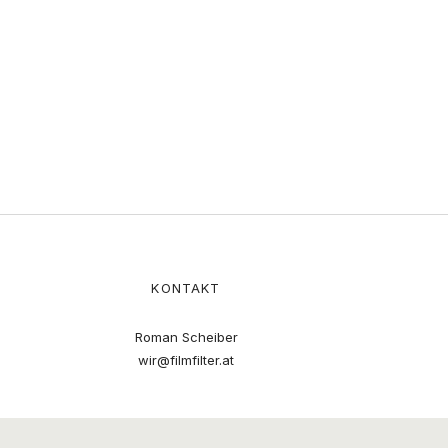
KONTAKT
Roman Scheiber
wir@filmfilter.at