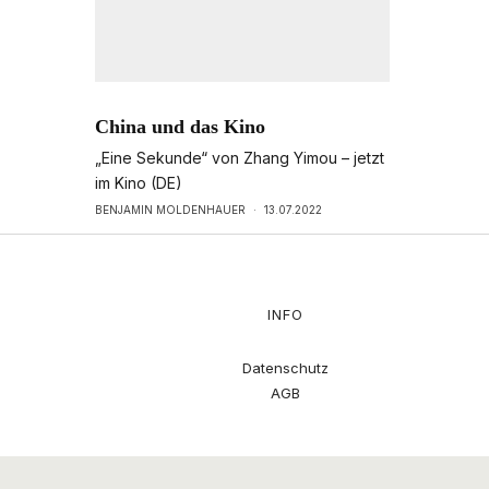
China und das Kino
„Eine Sekunde“ von Zhang Yimou – jetzt
im Kino (DE)
BENJAMIN MOLDENHAUER
·
13.07.2022
INFO
Datenschutz
AGB