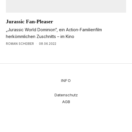
Jurassic Fan-Pleaser
„Jurassic World Dominion“, ein Action-Familienfilm
herkömmlichen Zuschnitts – im Kino
ROMAN SCHEIBER
·
08.06.2022
INFO
Datenschutz
AGB