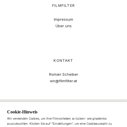
FILMFILTER
Impressum
Über uns
KONTAKT
Roman Scheiber
wir@filmfilter.at
Cookie-Hinweis
Wir verwenden Cookies, um Ihre Filmvorlieben so lücken- wie gnadenlos
auszuleuchten. Klicken Sie auf "Einstellungen", um eine Cookieauswahl zu