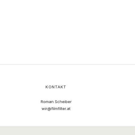
KONTAKT
Roman Scheiber
wir@filmfilter.at