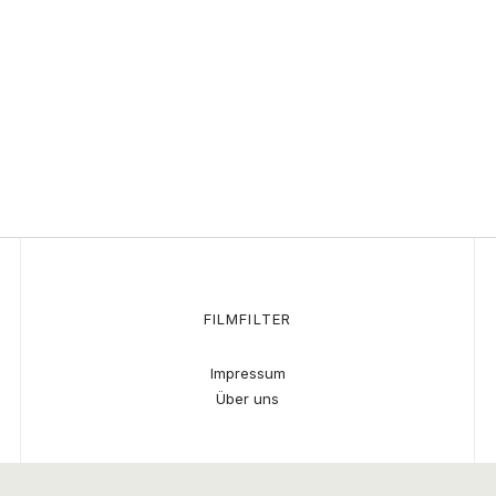
FILMFILTER
Impressum
Über uns