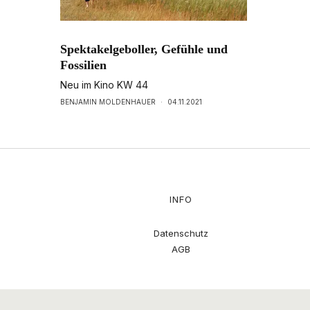
Spektakelgeboller, Gefühle und
Fossilien
Neu im Kino KW 44
BENJAMIN MOLDENHAUER
·
04.11.2021
INFO
Datenschutz
AGB