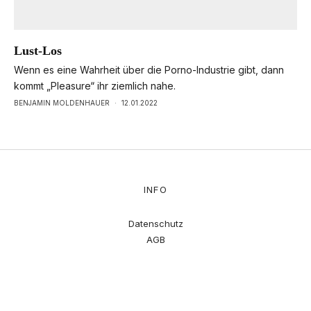
Lust-Los
Wenn es eine Wahrheit über die Porno-Industrie gibt, dann
kommt „Pleasure“ ihr ziemlich nahe.
BENJAMIN MOLDENHAUER
·
12.01.2022
INFO
Datenschutz
AGB