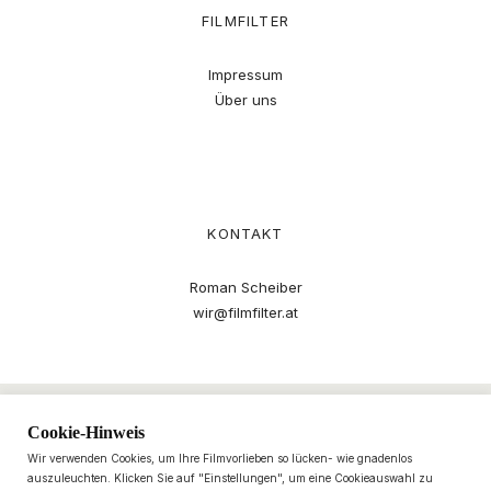
FILMFILTER
Impressum
Über uns
KONTAKT
Roman Scheiber
wir@filmfilter.at
Cookie-Hinweis
Wir verwenden Cookies, um Ihre Filmvorlieben so lücken- wie gnadenlos
auszuleuchten. Klicken Sie auf "Einstellungen", um eine Cookieauswahl zu