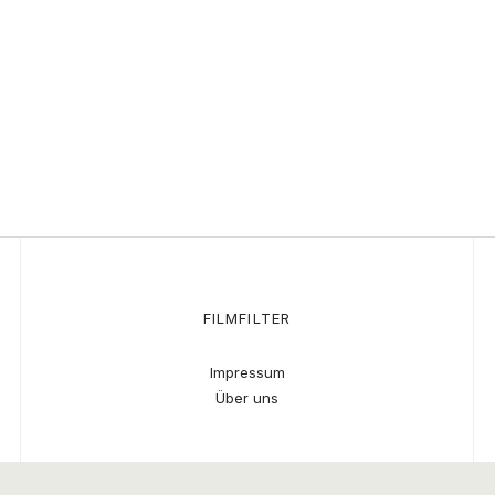
FILMFILTER
Impressum
Über uns