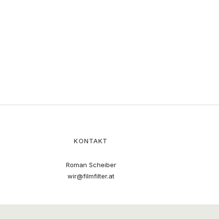
KONTAKT
Roman Scheiber
wir@filmfilter.at