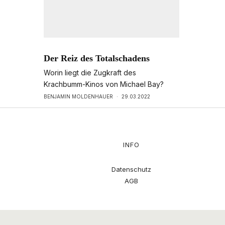
Der Reiz des Totalschadens
Worin liegt die Zugkraft des
Krachbumm-Kinos von Michael Bay?
BENJAMIN MOLDENHAUER
·
29.03.2022
INFO
Datenschutz
AGB