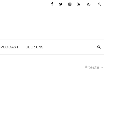
PODCAST
ÜBER UNS
Älteste