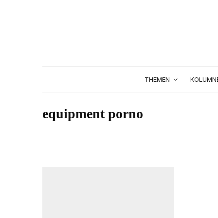
THEMEN
KOLUMN
equipment porno