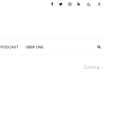
PODCAST
ÜBER UNS
Zufällig