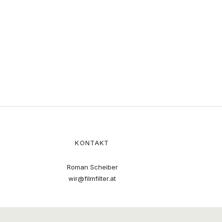
KONTAKT
Roman Scheiber
wir@filmfilter.at