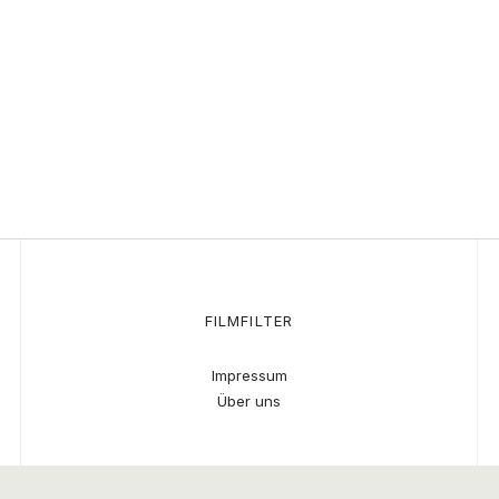
FILMFILTER
Impressum
Über uns