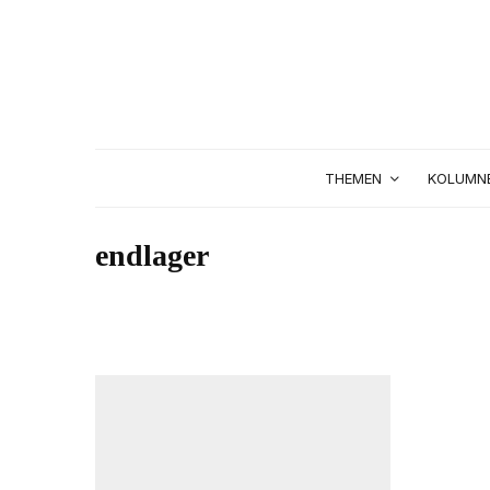
THEMEN
KOLUMN
endlager