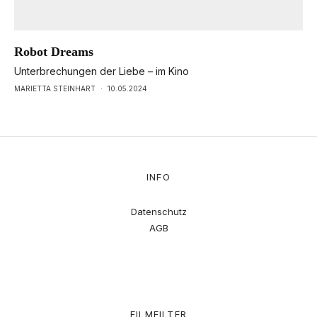
Robot Dreams
Unterbrechungen der Liebe – im Kino
MARIETTA STEINHART
·
10.05.2024
INFO
Datenschutz
AGB
FILMFILTER