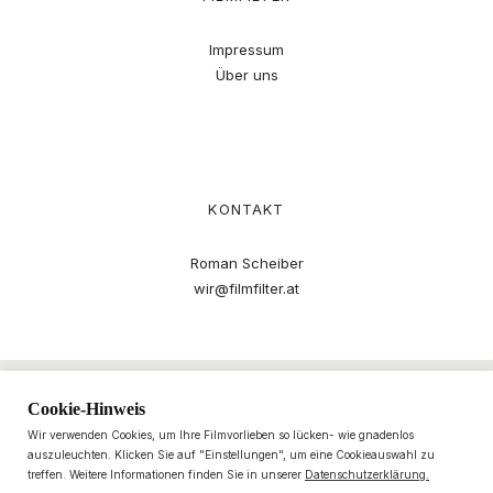
Impressum
Über uns
KONTAKT
Roman Scheiber
wir@filmfilter.at
Cookie-Hinweis
Wir verwenden Cookies, um Ihre Filmvorlieben so lücken- wie gnadenlos
auszuleuchten. Klicken Sie auf "Einstellungen", um eine Cookieauswahl zu
treffen. Weitere Informationen finden Sie in unserer
Datenschutzerklärung.