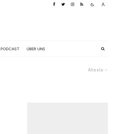
PODCAST
ÜBER UNS
Älteste