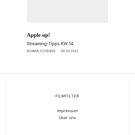
Apple up!
Streaming-Tipps KW 14
ROMAN SCHEIBER
·
08.04.2022
FILMFILTER
Impressum
Über uns