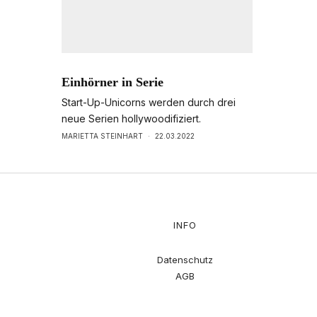
Einhörner in Serie
Start-Up-Unicorns werden durch drei
neue Serien hollywoodifiziert.
MARIETTA STEINHART
·
22.03.2022
INFO
Datenschutz
AGB