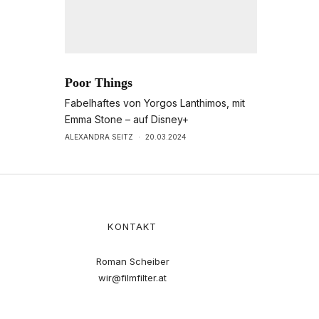
Poor Things
Fabelhaftes von Yorgos Lanthimos, mit
Emma Stone – auf Disney+
ALEXANDRA SEITZ
·
20.03.2024
KONTAKT
Roman Scheiber
wir@filmfilter.at