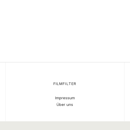
FILMFILTER
Impressum
Über uns