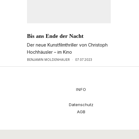
Bis ans Ende der Nacht
Der neue Kunstfilmthriller von Christoph
Hochhäusler – im Kino
BENJAMIN MOLDENHAUER
·
07.07.2023
INFO
Datenschutz
AGB