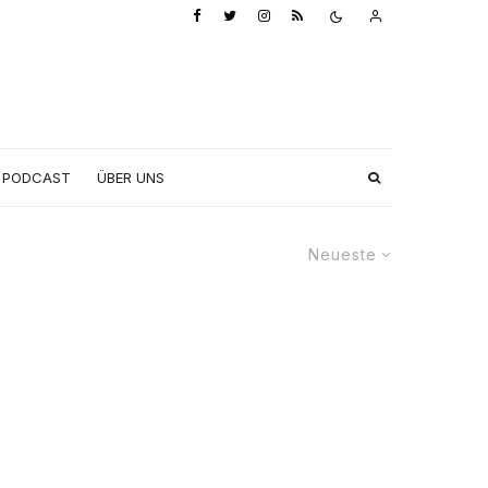
PODCAST
ÜBER UNS
Neueste