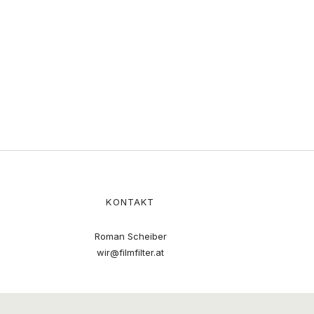
KONTAKT
Roman Scheiber
wir@filmfilter.at