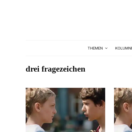
THEMEN
KOLUMN
drei fragezeichen