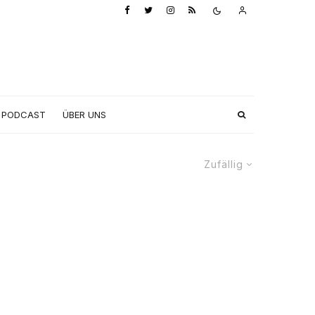
PODCAST
ÜBER UNS
Zufällig