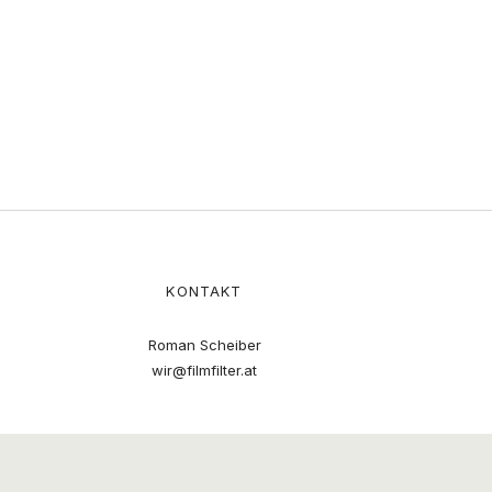
KONTAKT
Roman Scheiber
wir@filmfilter.at