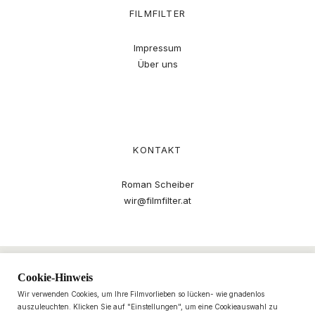
FILMFILTER
Impressum
Über uns
KONTAKT
Roman Scheiber
wir@filmfilter.at
Cookie-Hinweis
Wir verwenden Cookies, um Ihre Filmvorlieben so lücken- wie gnadenlos
auszuleuchten. Klicken Sie auf "Einstellungen", um eine Cookieauswahl zu