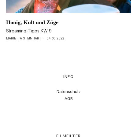
Honig, Kult und Züge
Streaming-Tipps KW 9
MARIETTA STEINHART
·
04.03.2022
INFO
Datenschutz
AGB
FILMFILTER