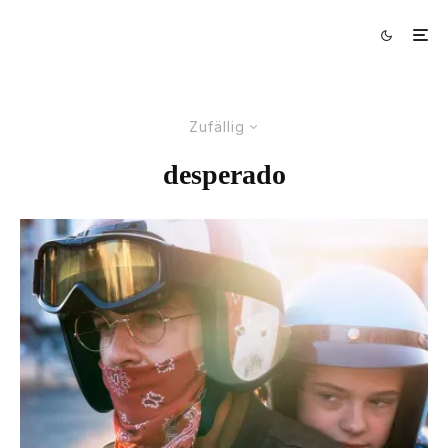
Zufällig
desperado