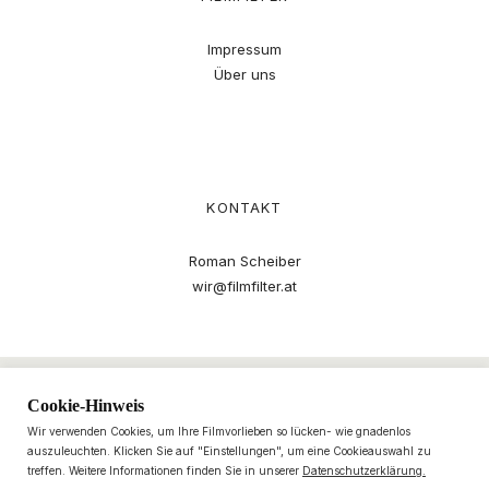
Impressum
Über uns
KONTAKT
Roman Scheiber
wir@filmfilter.at
Cookie-Hinweis
Wir verwenden Cookies, um Ihre Filmvorlieben so lücken- wie gnadenlos
auszuleuchten. Klicken Sie auf "Einstellungen", um eine Cookieauswahl zu
treffen. Weitere Informationen finden Sie in unserer
Datenschutzerklärung.