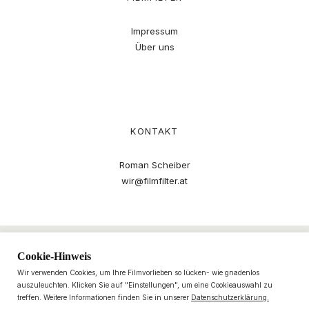
Impressum
Über uns
KONTAKT
Roman Scheiber
wir@filmfilter.at
Cookie-Hinweis
Wir verwenden Cookies, um Ihre Filmvorlieben so lücken- wie gnadenlos
auszuleuchten. Klicken Sie auf "Einstellungen", um eine Cookieauswahl zu
treffen. Weitere Informationen finden Sie in unserer
Datenschutzerklärung.