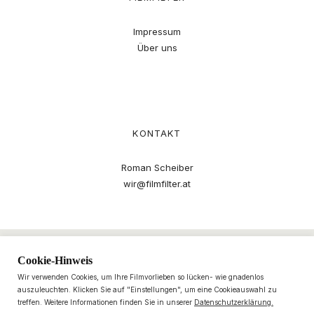
Impressum
Über uns
KONTAKT
Roman Scheiber
wir@filmfilter.at
Cookie-Hinweis
Wir verwenden Cookies, um Ihre Filmvorlieben so lücken- wie gnadenlos
auszuleuchten. Klicken Sie auf "Einstellungen", um eine Cookieauswahl zu
treffen. Weitere Informationen finden Sie in unserer
Datenschutzerklärung.