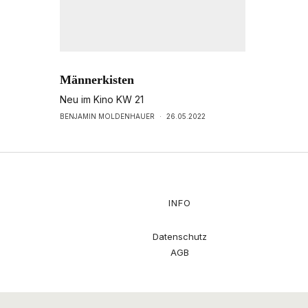
Männerkisten
Neu im Kino KW 21
BENJAMIN MOLDENHAUER
·
26.05.2022
INFO
Datenschutz
AGB