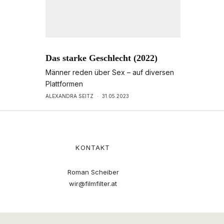
Das starke Geschlecht (2022)
Männer reden über Sex – auf diversen
Plattformen
ALEXANDRA SEITZ
·
31.05.2023
KONTAKT
Roman Scheiber
wir@filmfilter.at