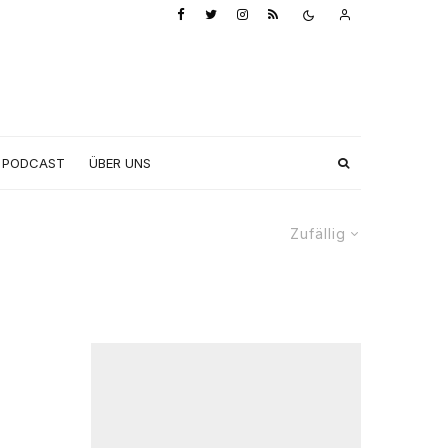
PODCAST
ÜBER UNS
Zufällig