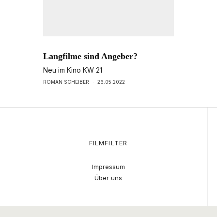
Langfilme sind Angeber?
Neu im Kino KW 21
ROMAN SCHEIBER
·
26.05.2022
FILMFILTER
Impressum
Über uns