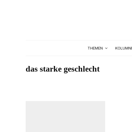
THEMEN
KOLUMN
das starke geschlecht