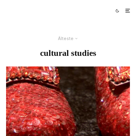
Älteste
cultural studies