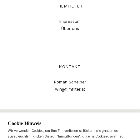
FILMFILTER
Impressum
Über uns
KONTAKT
Roman Scheiber
wir@filmfilter.at
Cookie-Hinweis
Wir verwenden Cookies, um Ihre Filmvorlieben so lücken- wie gnadenlos
auszuleuchten. Klicken Sie auf "Einstellungen", um eine Cookieauswahl zu