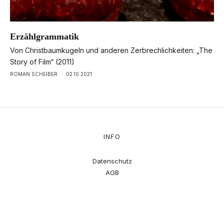
Erzählgrammatik
Von Christbaumkugeln und anderen Zerbrechlichkeiten: „The
Story of Film“ (2011)
ROMAN SCHEIBER
·
02.10.2021
INFO
Datenschutz
AGB