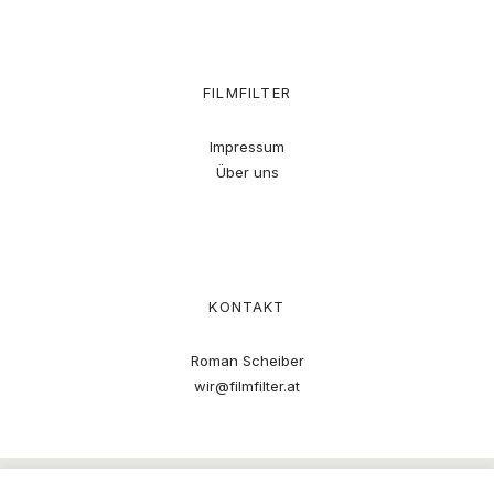
FILMFILTER
Impressum
Über uns
KONTAKT
Roman Scheiber
wir@filmfilter.at