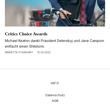
Critics Choice Awards
Michael Keaton dankt Präsident Selenskyj und Jane Campion
entfacht einen Shitstorm.
MARIETTA STEINHART
·
15.03.2022
INFO
Datenschutz
AGB