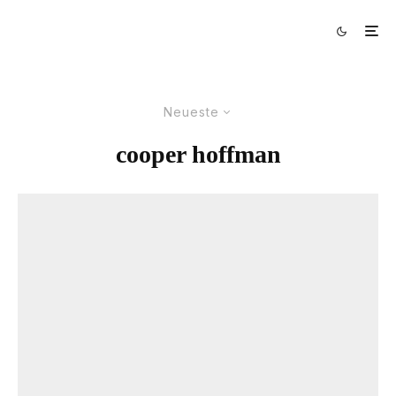
Neueste
cooper hoffman