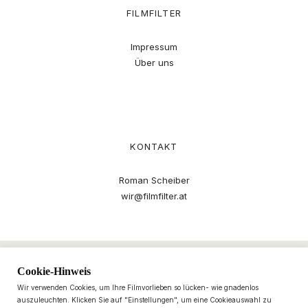
FILMFILTER
Impressum
Über uns
KONTAKT
Roman Scheiber
wir@filmfilter.at
Cookie-Hinweis
Wir verwenden Cookies, um Ihre Filmvorlieben so lücken- wie gnadenlos
auszuleuchten. Klicken Sie auf "Einstellungen", um eine Cookieauswahl zu