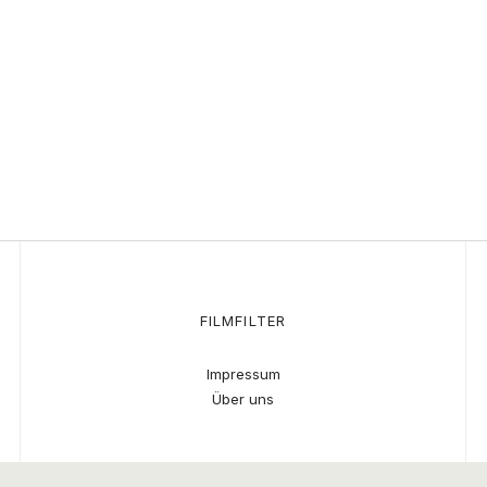
FILMFILTER
Impressum
Über uns