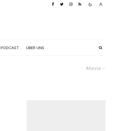
PODCAST
ÜBER UNS
Älteste