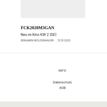
FCK2020M3GAN
Neu im Kino KW 2 (DE)
BENJAMIN MOLDENHAUER
·
12.01.2023
INFO
Datenschutz
AGB