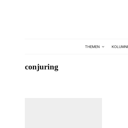
THEMEN
KOLUMN
conjuring