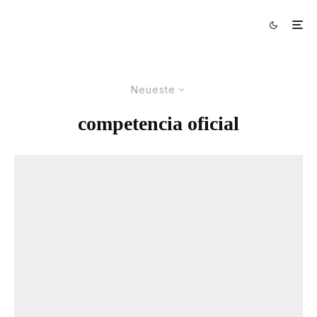
Neueste
competencia oficial