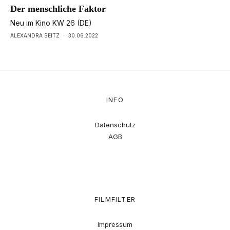
Der menschliche Faktor
Neu im Kino KW 26 (DE)
ALEXANDRA SEITZ
·
30.06.2022
INFO
Datenschutz
AGB
FILMFILTER
Impressum