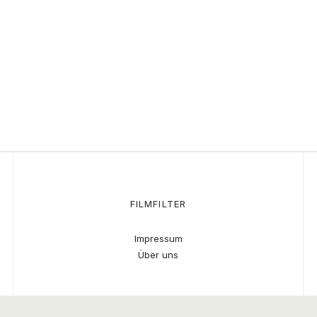
FILMFILTER
Impressum
Über uns