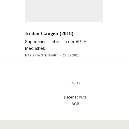
In den Gängen (2018)
Supermarkt-Liebe – in der ARTE
Mediathek
MARIETTA STEINHART
·
22.09.2023
INFO
Datenschutz
AGB