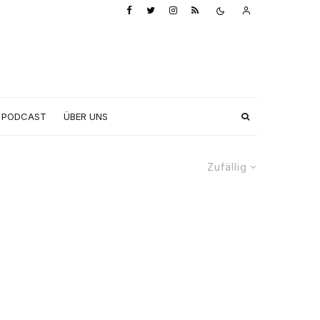
PODCAST
ÜBER UNS
Zufällig