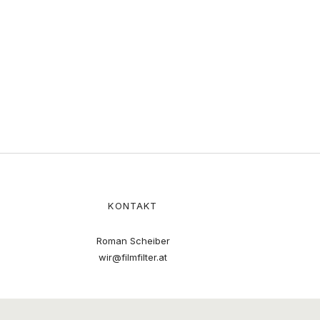
KONTAKT
Roman Scheiber
wir@filmfilter.at